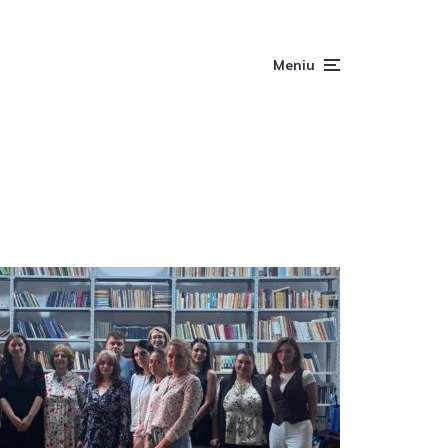
Meniu