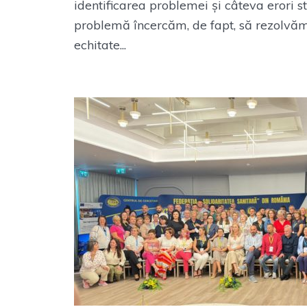
identificarea problemei și câteva erori 
problemă încercăm, de fapt, să rezolvă
echitate...