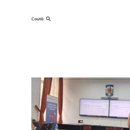
Caută