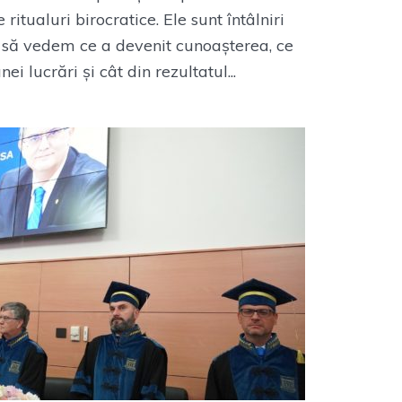
 ritualuri birocratice. Ele sunt întâlniri
 să vedem ce a devenit cunoașterea, ce
 lucrări și cât din rezultatul...