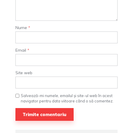
Nume
*
Email
*
Site web
Salvează-mi numele, emailul și site-ul web în acest
navigator pentru data viitoare când o să comentez.