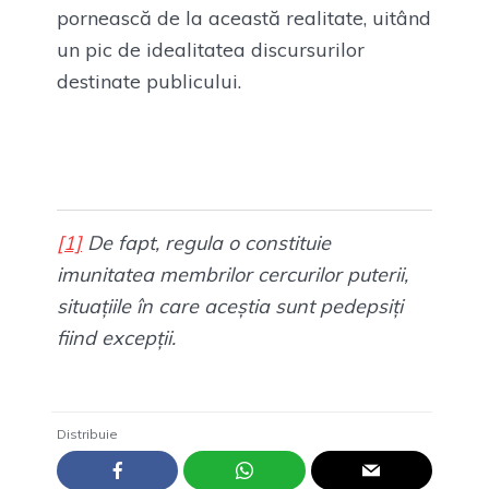
pornească de la această realitate, uitând
un pic de idealitatea discursurilor
destinate publicului.
[1]
De fapt, regula o constituie
imunitatea membrilor cercurilor puterii,
situațiile în care aceștia sunt pedepsiți
fiind excepții.
Distribuie