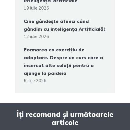
inteligenței artificiale
19 iulie 2026
Cine gândește atunci când
gândim cu inteligența Artificială?
12 iulie 2026
Formarea ca exercițiu de
adaptare. Despre un curs care a
încercat alte soluții pentru a
ajunge la paideia
6 iulie 2026
Îți recomand și următoarele
articole