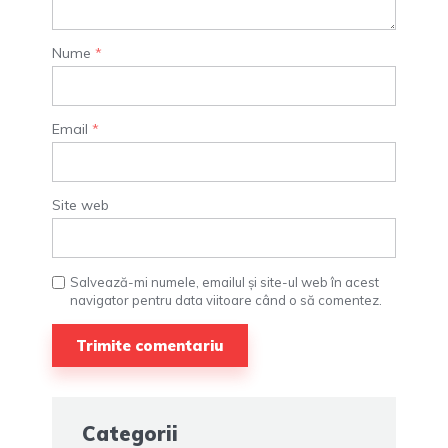
Nume
*
Email
*
Site web
Salvează-mi numele, emailul și site-ul web în acest
navigator pentru data viitoare când o să comentez.
Categorii