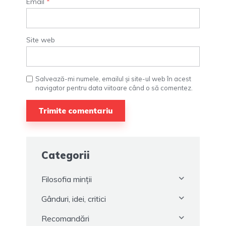
Email
*
Site web
Salvează-mi numele, emailul și site-ul web în acest
navigator pentru data viitoare când o să comentez.
Categorii
Filosofia minții
Gânduri, idei, critici
Recomandări