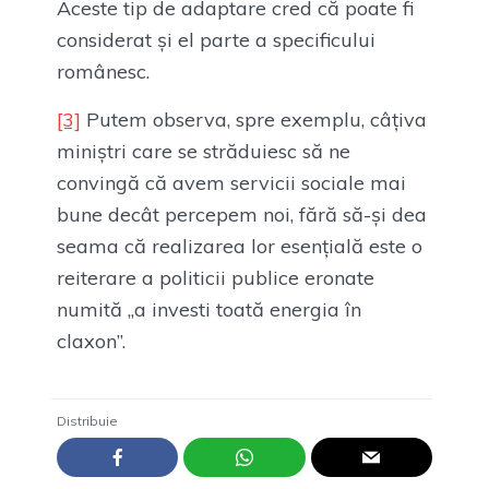
Aceste tip de adaptare cred că poate fi
considerat și el parte a specificului
românesc.
[3]
Putem observa, spre exemplu, câțiva
miniștri care se străduiesc să ne
convingă că avem servicii sociale mai
bune decât percepem noi, fără să-și dea
seama că realizarea lor esențială este o
reiterare a politicii publice eronate
numită „a investi toată energia în
claxon”.
Distribuie