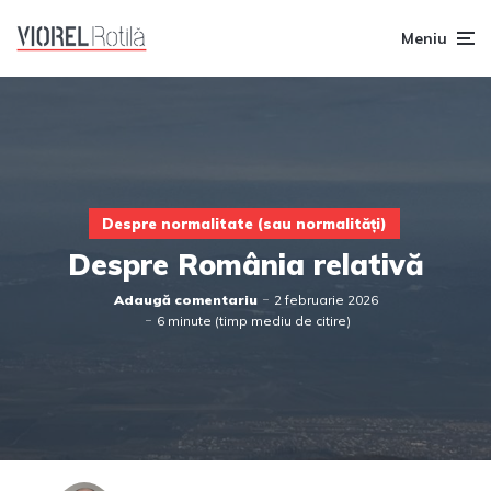
Meniu
Despre normalitate (sau normalități)
Despre România relativă
Adaugă comentariu
2 februarie 2026
6 minute (timp mediu de citire)