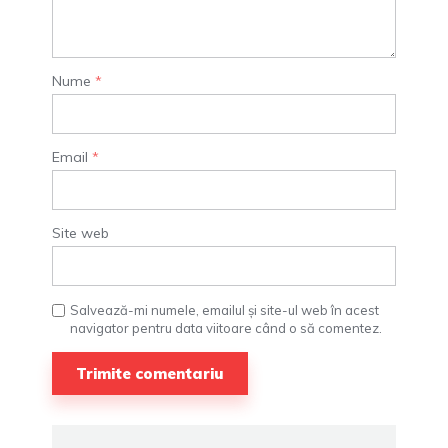
Nume
*
Email
*
Site web
Salvează-mi numele, emailul și site-ul web în acest
navigator pentru data viitoare când o să comentez.