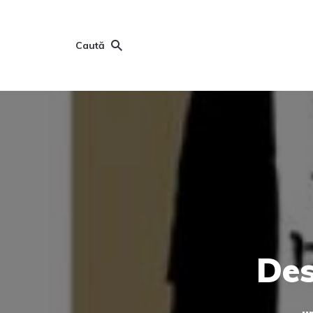
Caută
Des