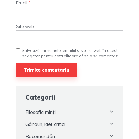
Email
*
Site web
Salvează-mi numele, emailul și site-ul web în acest
navigator pentru data viitoare când o să comentez.
Categorii
Filosofia minții
Gânduri, idei, critici
Recomandări