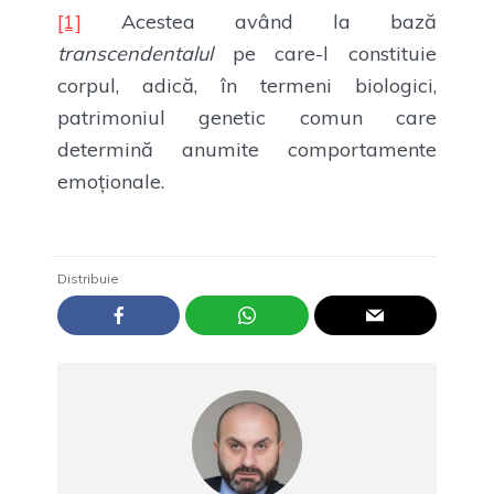
[1]
Acestea având la bază
transcendentalul
pe care-l constituie
corpul, adică, în termeni biologici,
patrimoniul genetic comun care
determină anumite comportamente
emoționale.
Distribuie