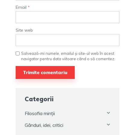
Email
*
Site web
Salvează-mi numele, emailul și site-ul web în acest
navigator pentru data viitoare când o să comentez.
Categorii
Filosofia minții
Gânduri, idei, critici