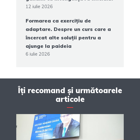
12 iulie 2026
Formarea ca exercițiu de
adaptare. Despre un curs care a
încercat alte soluții pentru a
ajunge la paideia
6 iulie 2026
Îți recomand și următoarele
articole