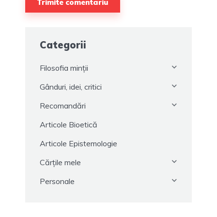
Categorii
Filosofia minții
Gânduri, idei, critici
Recomandări
Articole Bioetică
Articole Epistemologie
Cărțile mele
Personale