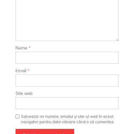
Nume
*
Email
*
Site web
Salvează-mi numele, emailul și site-ul web în acest
navigator pentru data viitoare când o să comentez.