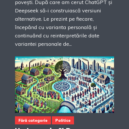
povești. După care am cerut ChatGPT și
Deepseek să-i construiască versiuni
alternative. Le prezint pe fiecare,
începând cu varianta personală și
continuând cu reinterpretările date
variantei personale de...
Fără categorie
Politice