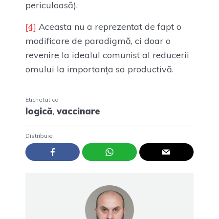
periculoasă).
[4]
Aceasta nu a reprezentat de fapt o
modificare de paradigmă, ci doar o
revenire la idealul comunist al reducerii
omului la importanța sa productivă.
Etichetat ca
logică
,
vaccinare
Distribuie