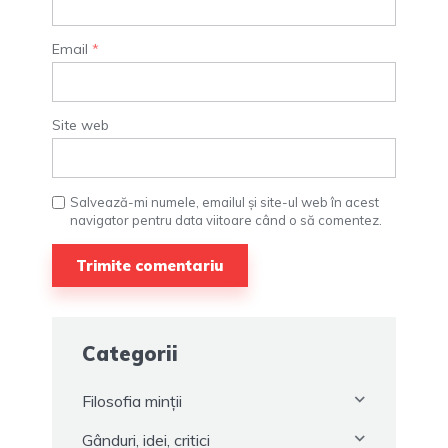
Email
*
Site web
Salvează-mi numele, emailul și site-ul web în acest
navigator pentru data viitoare când o să comentez.
Categorii
Filosofia minții
Gânduri, idei, critici