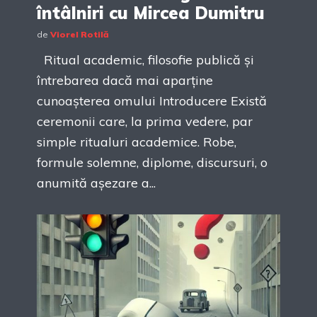
întâlniri cu Mircea Dumitru
de
Viorel Rotilă
Ritual academic, filosofie publică și
întrebarea dacă mai aparține
cunoașterea omului Introducere Există
ceremonii care, la prima vedere, par
simple ritualuri academice. Robe,
formule solemne, diplome, discursuri, o
anumită așezare a...