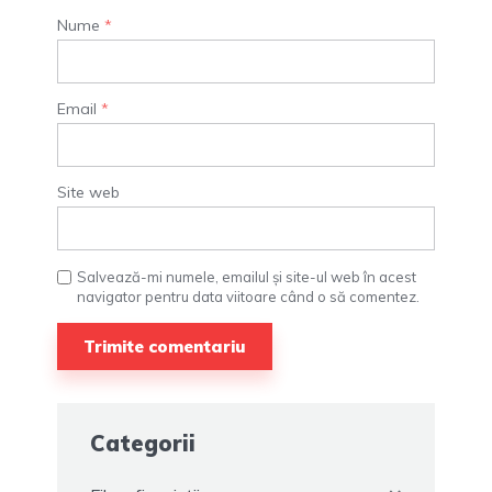
Nume
*
Email
*
Site web
Salvează-mi numele, emailul și site-ul web în acest
navigator pentru data viitoare când o să comentez.
Categorii