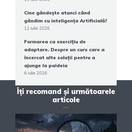
Cine gândește atunci când
gândim cu inteligența Artificială?
12 iulie 2026
Formarea ca exercițiu de
adaptare. Despre un curs care a
încercat alte soluții pentru a
ajunge la paideia
6 iulie 2026
Îți recomand și următoarele
articole