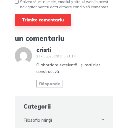
Salvează-mi numele, emailul și site-ul web în acest
navigator pentru data viitoare când o să comentez.
un comentariu
cristi
21 august 2012 la 21:14
O abordare excelentă….și mai ales
constructivă….
Răspunde
Categorii
Filosofia minții