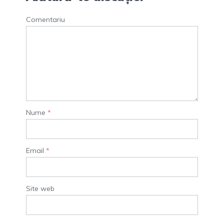
Comentariu
Nume
*
Email
*
Site web