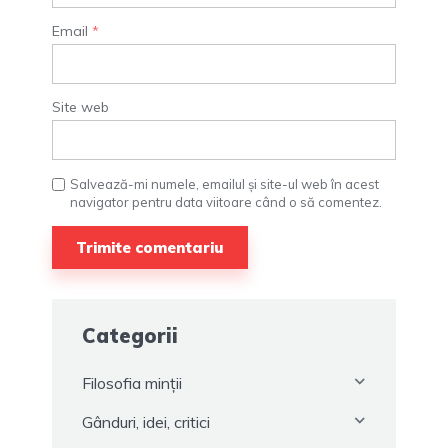
Email
*
Site web
Salvează-mi numele, emailul și site-ul web în acest
navigator pentru data viitoare când o să comentez.
Categorii
Filosofia minții
Gânduri, idei, critici