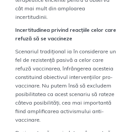
cât mai mult din amploarea
incertitudinii.
Incertitudinea privind reacțiile celor care
refuză să se vaccineze
Scenariul tradițional ia în considerare un
fel de rezistență pasivă a celor care
refuză vaccinarea, înfrângerea acesteia
constituind obiectivul intervențiilor pro-
vaccinare. Nu putem însă să excludem
posibilitatea ca acest scenariu să rateze
câteva posibilități, cea mai importantă
fiind amplificarea activismului anti-
vaccinare.