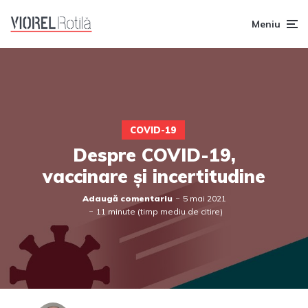
Meniu
COVID-19
Despre COVID-19,
vaccinare și incertitudine
Adaugă comentariu
5 mai 2021
11 minute (timp mediu de citire)