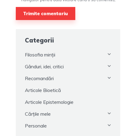
Categorii
Filosofia minții
Gânduri, idei, critici
Recomandări
Articole Bioetică
Articole Epistemologie
Cărțile mele
Personale