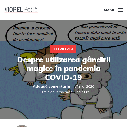
Meniu
COVID-19
Despre utilizarea gândirii
magice în pandemia
COVID-19
Adaugă comentariu
17 mai 2020
8 minute (timp mediu de citire)