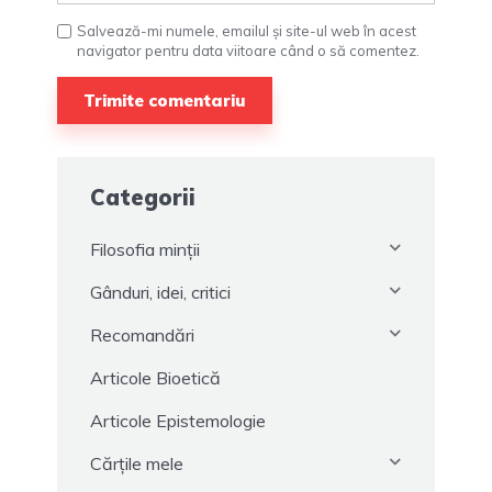
Salvează-mi numele, emailul și site-ul web în acest
navigator pentru data viitoare când o să comentez.
Categorii
Filosofia minții
Gânduri, idei, critici
Recomandări
Articole Bioetică
Articole Epistemologie
Cărțile mele