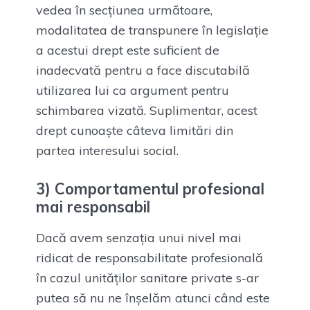
vedea în secțiunea următoare,
modalitatea de transpunere în legislație
a acestui drept este suficient de
inadecvată pentru a face discutabilă
utilizarea lui ca argument pentru
schimbarea vizată. Suplimentar, acest
drept cunoaște câteva limitări din
partea interesului social.
3) Comportamentul profesional
mai responsabil
Dacă avem senzația unui nivel mai
ridicat de responsabilitate profesională
în cazul unităților sanitare private s-ar
putea să nu ne înșelăm atunci când este