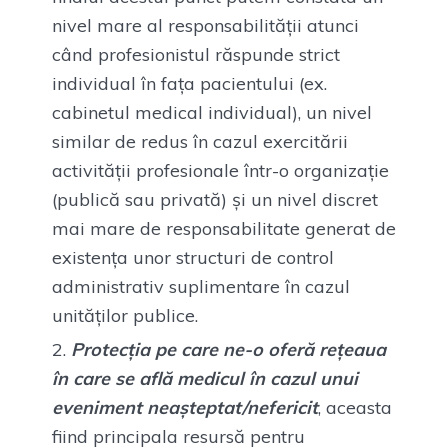
nivel mare al responsabilității atunci
când profesionistul răspunde strict
individual în fața pacientului (ex.
cabinetul medical individual), un nivel
similar de redus în cazul exercitării
activității profesionale într-o organizație
(publică sau privată) și un nivel discret
mai mare de responsabilitate generat de
existența unor structuri de control
administrativ suplimentare în cazul
unităților publice.
Protecția pe care ne-o oferă rețeaua
în care se află medicul în cazul unui
eveniment neașteptat/nefericit
, aceasta
fiind principala resursă pentru