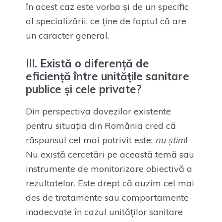
în acest caz este vorba și de un specific
al specializării, ce ține de faptul că are
un caracter general.
III. Există o diferență de
eficiență între unitățile sanitare
publice și cele private?
Din perspectiva dovezilor existente
pentru situația din România cred că
răspunsul cel mai potrivit este:
nu știm
!
Nu există cercetări pe această temă sau
instrumente de monitorizare obiectivă a
rezultatelor. Este drept că auzim cel mai
des de tratamente sau comportamente
inadecvate în cazul unităților sanitare