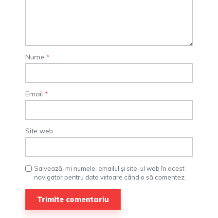
Nume
*
Email
*
Site web
Salvează-mi numele, emailul și site-ul web în acest
navigator pentru data viitoare când o să comentez.