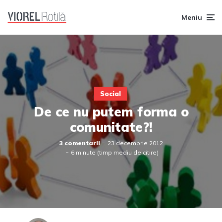
Meniu
Social
De ce nu putem forma o
comunitate?!
3 comentarii
23 decembrie 2012
6 minute (timp mediu de citire)