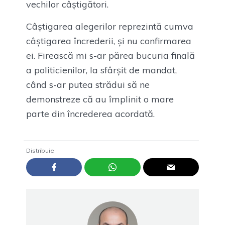
vechilor câștigători.
Câștigarea alegerilor reprezintă cumva
câștigarea încrederii, și nu confirmarea
ei. Firească mi s-ar părea bucuria finală
a politicienilor, la sfârșit de mandat,
când s-ar putea strădui să ne
demonstreze că au împlinit o mare
parte din încrederea acordată.
Distribuie