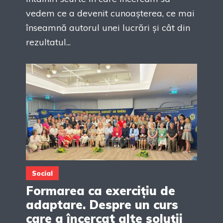
vedem ce a devenit cunoașterea, ce mai
înseamnă autorul unei lucrări și cât din
rezultatul...
Social
Formarea ca exercițiu de
adaptare. Despre un curs
care a încercat alte soluții