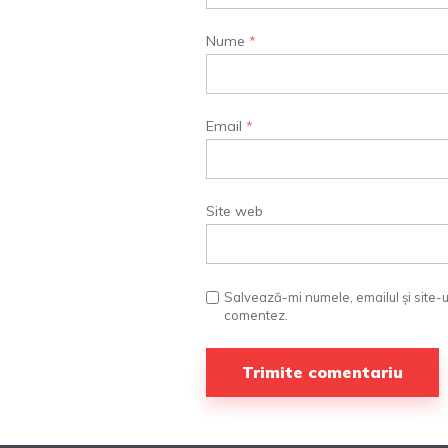
Nume
*
Email
*
Site web
Salvează-mi numele, emailul și site-
comentez.