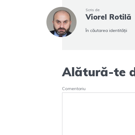
Scris de
Viorel Rotilă
În căutarea identității
Alătură-te d
Comentariu