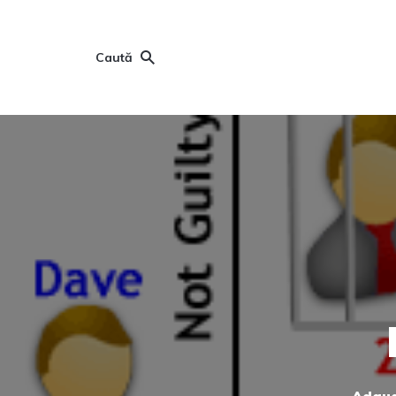
Caută