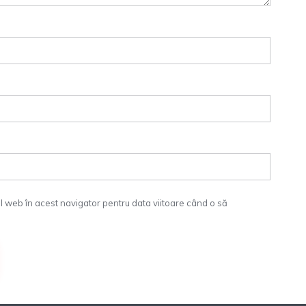
ul web în acest navigator pentru data viitoare când o să