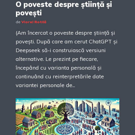
O poveste despre știință și
povești
de
Viorel Rotilă
(Am încercat o poveste despre știință și
povești. După care am cerut ChatGPT și
Deepseek să-i construiască versiuni
alternative. Le prezint pe fiecare,
începând cu varianta personală și
continuând cu reinterpretările date
variantei personale de...