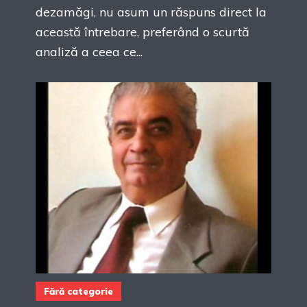
dezamăgi, nu asum un răspuns direct la
această întrebare, preferând o scurtă
analiză a ceea ce...
Fără categorie