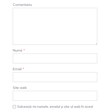
Comentariu
Nume
*
Email
*
Site web
Salvează-mi numele, emailul și site-ul web în acest