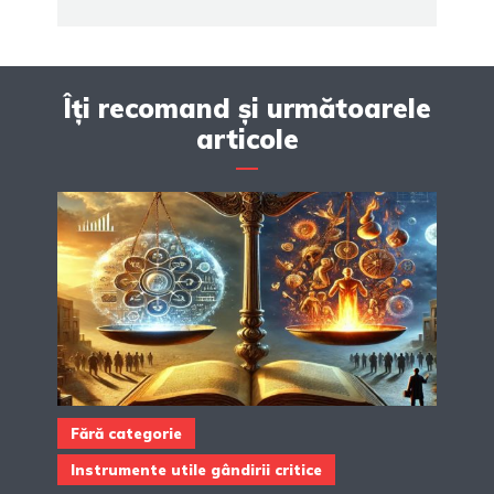
Îți recomand și următoarele
articole
Fără categorie
Instrumente utile gândirii critice