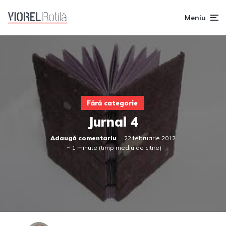
Meniu
Fără categorie
Jurnal 4
Adaugă comentariu
22 februarie 2012
1 minute (timp mediu de citire)