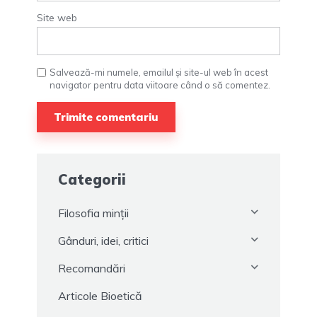
Site web
Salvează-mi numele, emailul și site-ul web în acest
navigator pentru data viitoare când o să comentez.
Categorii
Filosofia minții
Gânduri, idei, critici
Recomandări
Articole Bioetică