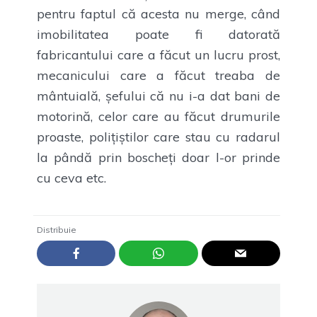
pentru faptul că acesta nu merge, când
imobilitatea poate fi datorată
fabricantului care a făcut un lucru prost,
mecanicului care a făcut treaba de
mântuială, șefului că nu i-a dat bani de
motorină, celor care au făcut drumurile
proaste, polițiștilor care stau cu radarul
la pândă prin boscheți doar l-or prinde
cu ceva etc.
Distribuie