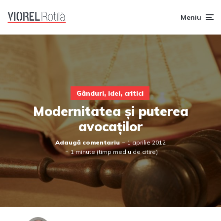
Meniu
Gânduri, idei, critici
Modernitatea și puterea
avocaților
Adaugă comentariu
1 aprilie 2012
1 minute (timp mediu de citire)