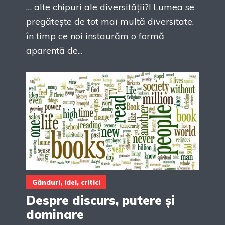
… alte chipuri ale diversității?! Lumea se
pregătește de tot mai multă diversitate,
în timp ce noi instaurăm o formă
aparentă de...
Gânduri, idei, critici
Despre discurs, putere și
dominare