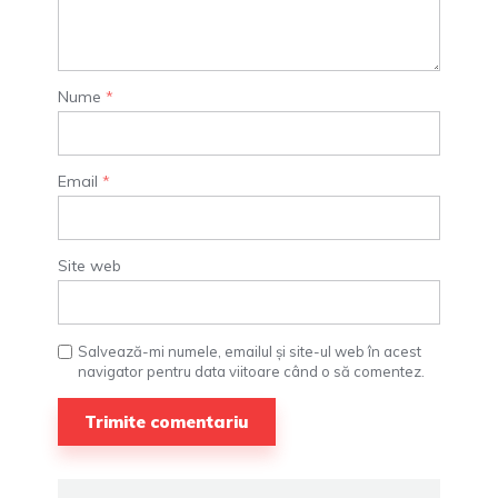
Nume
*
Email
*
Site web
Salvează-mi numele, emailul și site-ul web în acest
navigator pentru data viitoare când o să comentez.