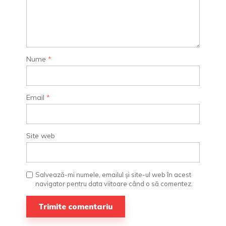
Nume
*
Email
*
Site web
Salvează-mi numele, emailul și site-ul web în acest
navigator pentru data viitoare când o să comentez.