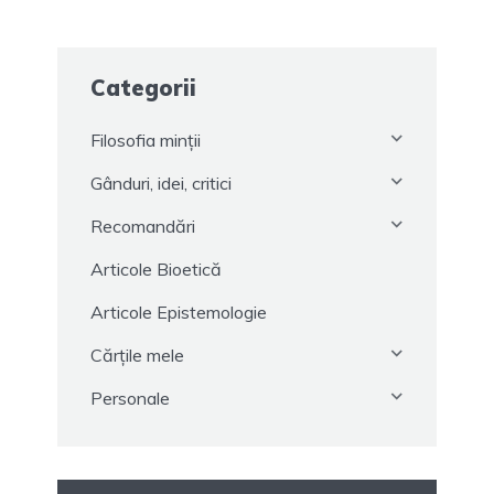
Categorii
Filosofia minții
Gânduri, idei, critici
Recomandări
Articole Bioetică
Articole Epistemologie
Cărțile mele
Personale