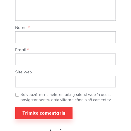
Nume
*
Email
*
Site web
Salvează-mi numele, emailul și site-ul web în acest
navigator pentru data viitoare când o să comentez.