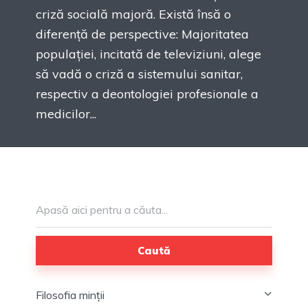
criză socială majoră. Există însă o
diferență de perspective: Majoritatea
populației, incitată de televiziuni, alege
să vadă o criză a sistemului sanitar,
respectiv a deontologiei profesionale a
medicilor...
Caută
Filosofia minții