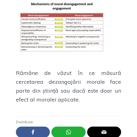
Rămâne de văzut în ce măsură
cercetarea dezangajării morale face
parte din știință sau dacă este doar un
efect al moralei aplicate.
Distribuie